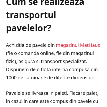
Cum se realizeaza
transportul
pavelelor?
Achizitia de pavele din
magazinul MatHaus
(fie o comanda online, fie din magazinul
fizic), asigura si transport specializat.
Dispunem de o flota interna compusa din
1000 de camioane de diferite dimensiuni.
Pavelele se livreaza in paleti. Fiecare palet,
in cazul in care este compus din pavele cu