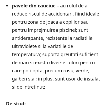
pavele din cauciuc
– au rolul de a
reduce riscul de accidentari, fiind ideale
pentru zona de joaca a copiilor sau
pentru imprejmuirea piscinei; sunt
antiderapante, rezistente la radiatiile
ultraviolete si la variatiile de
temperatura; suporta greutati suficient
de mari si exista diverse culori pentru
care poti opta, precum rosu, verde,
galben s.a.; in plus, sunt usor de instalat
si de intretinut;
De stiut: