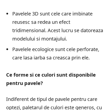
Pavelele 3D sunt cele care imbinate
reusesc sa redea un efect
tridimensional. Acest lucru se datoreaza
modelului si montajului.
Pavelele ecologice sunt cele perforate,
care lasa iarba sa creasca prin ele.
Ce forme si ce culori sunt disponibile
pentru pavele?
Indiferent de tipul de pavele pentru care
optezi, paletarul de culori este generos, cu