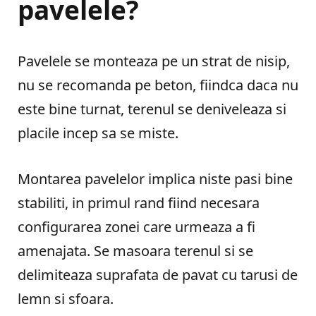
pavelele?
Pavelele se monteaza pe un strat de nisip,
nu se recomanda pe beton, fiindca daca nu
este bine turnat, terenul se deniveleaza si
placile incep sa se miste.
Montarea pavelelor implica niste pasi bine
stabiliti, in primul rand fiind necesara
configurarea zonei care urmeaza a fi
amenajata. Se masoara terenul si se
delimiteaza suprafata de pavat cu tarusi de
lemn si sfoara.