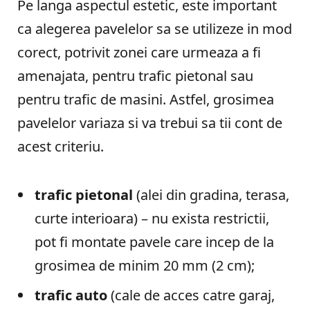
Pe langa aspectul estetic, este important
ca alegerea pavelelor sa se utilizeze in mod
corect, potrivit zonei care urmeaza a fi
amenajata, pentru trafic pietonal sau
pentru trafic de masini. Astfel, grosimea
pavelelor variaza si va trebui sa tii cont de
acest criteriu.
trafic pietonal
(alei din gradina, terasa,
curte interioara) – nu exista restrictii,
pot fi montate pavele care incep de la
grosimea de minim 20 mm (2 cm);
trafic auto
(cale de acces catre garaj,