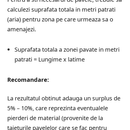
calculezi suprafata totala in metri patrati
(aria) pentru zona pe care urmeaza sa o
amenajezi.
Suprafata totala a zonei pavate in metri
patrati = Lungime x latime
Recomandare:
La rezultatul obtinut adauga un surplus de
5% – 10%, care reprezinta eventualele
pierderi de material (provenite de la
taieturile pavelelor care se fac pentru