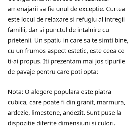
amenajarii sa fie unul de exceptie. Curtea
este locul de relaxare si refugiu al intregii
familii, dar si punctul de intalnire cu
prietenii. Un spatiu in care sa te simti bine,
cu un frumos aspect estetic, este ceea ce
ti-ai propus. Iti prezentam mai jos tipurile
de pavaje pentru care poti opta:
Nota: O alegere populara este piatra
cubica, care poate fi din granit, marmura,
ardezie, limestone, andezit. Sunt puse la
dispozitie diferite dimensiuni si culori.