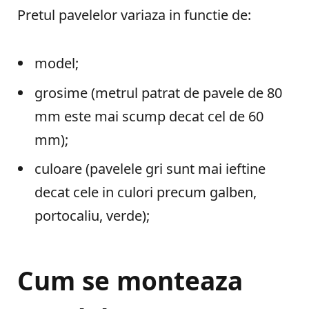
Pretul pavelelor variaza in functie de:
model;
grosime (metrul patrat de pavele de 80
mm este mai scump decat cel de 60
mm);
culoare (pavelele gri sunt mai ieftine
decat cele in culori precum galben,
portocaliu, verde);
Cum se monteaza