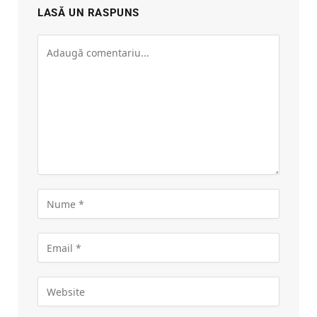
LASĂ UN RASPUNS