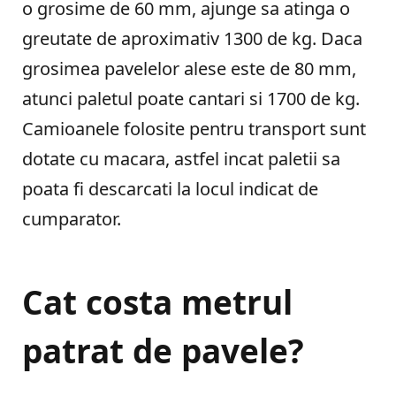
o grosime de 60 mm, ajunge sa atinga o
greutate de aproximativ 1300 de kg. Daca
grosimea pavelelor alese este de 80 mm,
atunci paletul poate cantari si 1700 de kg.
Camioanele folosite pentru transport sunt
dotate cu macara, astfel incat paletii sa
poata fi descarcati la locul indicat de
cumparator.
Cat costa metrul
patrat de pavele?