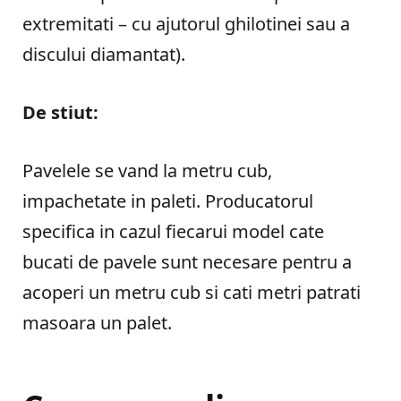
extremitati – cu ajutorul ghilotinei sau a
discului diamantat).
De stiut:
Pavelele se vand la metru cub,
impachetate in paleti. Producatorul
specifica in cazul fiecarui model cate
bucati de pavele sunt necesare pentru a
acoperi un metru cub si cati metri patrati
masoara un palet.