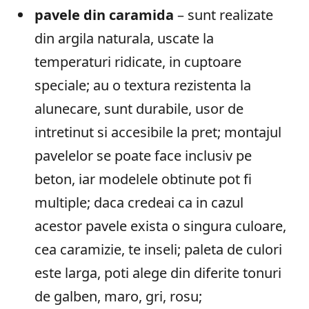
pavele din caramida
– sunt realizate
din argila naturala, uscate la
temperaturi ridicate, in cuptoare
speciale; au o textura rezistenta la
alunecare, sunt durabile, usor de
intretinut si accesibile la pret; montajul
pavelelor se poate face inclusiv pe
beton, iar modelele obtinute pot fi
multiple; daca credeai ca in cazul
acestor pavele exista o singura culoare,
cea caramizie, te inseli; paleta de culori
este larga, poti alege din diferite tonuri
de galben, maro, gri, rosu;