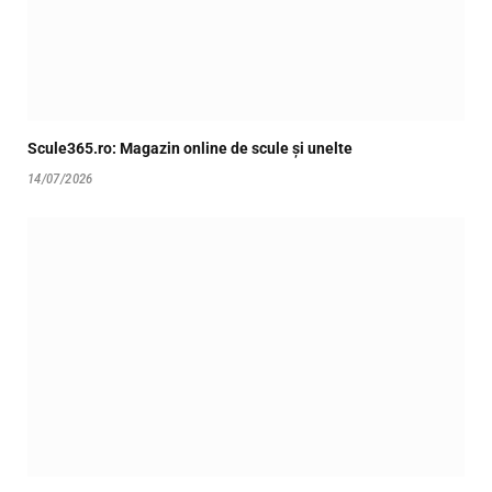
Scule365.ro: Magazin online de scule și unelte
14/07/2026