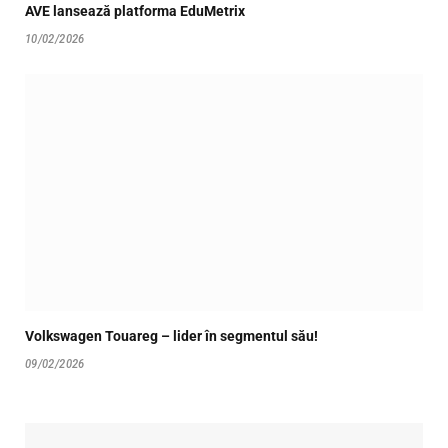
AVE lansează platforma EduMetrix
10/02/2026
Volkswagen Touareg – lider în segmentul său!
09/02/2026