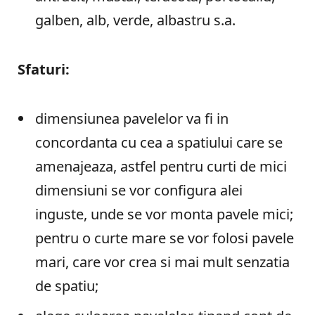
galben, alb, verde, albastru s.a.
Sfaturi:
dimensiunea pavelelor va fi in
concordanta cu cea a spatiului care se
amenajeaza, astfel pentru curti de mici
dimensiuni se vor configura alei
inguste, unde se vor monta pavele mici;
pentru o curte mare se vor folosi pavele
mari, care vor crea si mai mult senzatia
de spatiu;