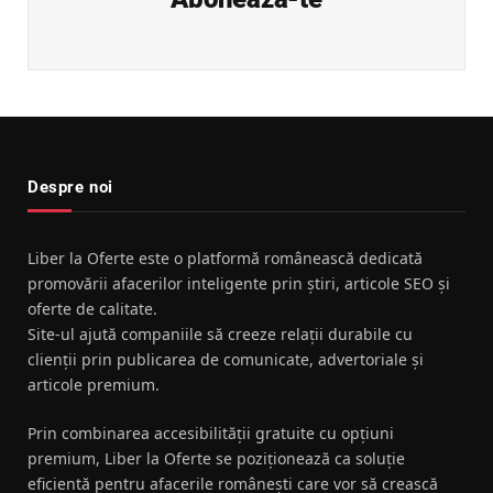
Despre noi
Liber la Oferte este o platformă românească dedicată
promovării afacerilor inteligente prin știri, articole SEO și
oferte de calitate.
Site-ul ajută companiile să creeze relații durabile cu
clienții prin publicarea de comunicate, advertoriale și
articole premium.
Prin combinarea accesibilității gratuite cu opțiuni
premium, Liber la Oferte se poziționează ca soluție
eficientă pentru afacerile românești care vor să crească