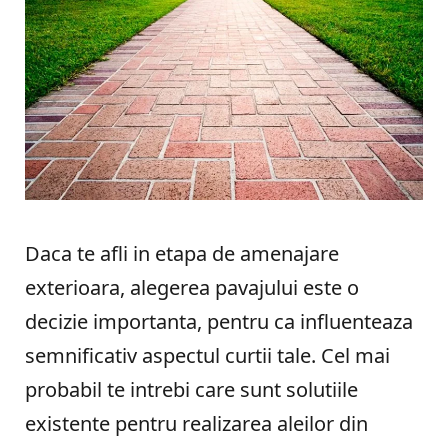
Daca te afli in etapa de amenajare
exterioara, alegerea pavajului este o
decizie importanta, pentru ca influenteaza
semnificativ aspectul curtii tale. Cel mai
probabil te intrebi care sunt solutiile
existente pentru realizarea aleilor din