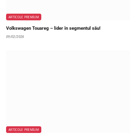
ARTICOLE PREMIUM
Volkswagen Touareg – lider în segmentul său!
09/02/2026
ARTICOLE PREMIUM