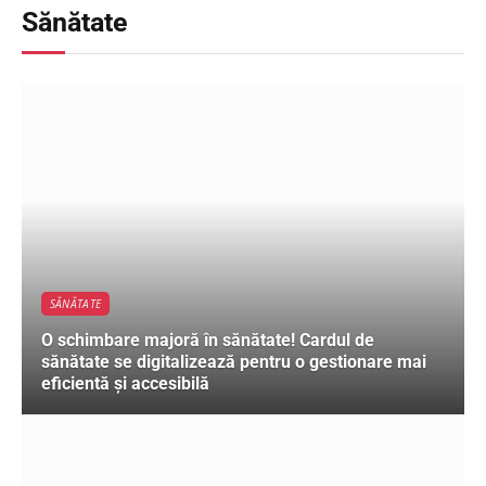
Sănătate
SĂNĂTATE
O schimbare majoră în sănătate! Cardul de
sănătate se digitalizează pentru o gestionare mai
eficientă și accesibilă