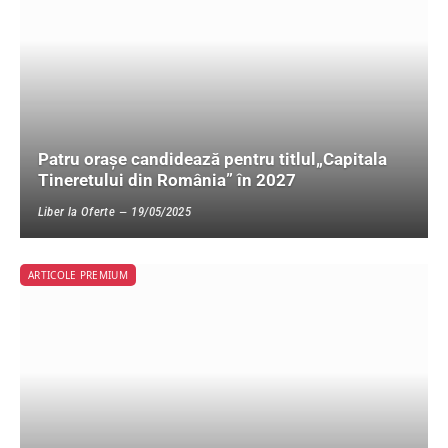
Patru orașe candidează pentru titlul„Capitala
Tineretului din România” în 2027
Liber la Oferte
19/05/2025
ARTICOLE PREMIUM