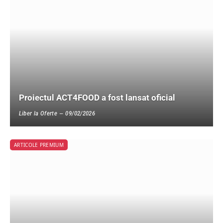
Proiectul ACT4FOOD a fost lansat oficial
Liber la Oferte
09/02/2026
ARTICOLE PREMIUM