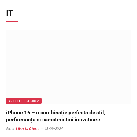
IT
ARTICOLE PREMIUM
iPhone 16 – o combinație perfectă de stil,
performanță și caracteristici inovatoare
Autor
Liber la Oferte
13/09/2024