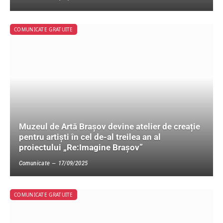
COMUNICATE GRATUITE
Muzeul de Artă Brașov devine atelier de creație
pentru artiști în cel de-al treilea an al
proiectului „Re:Imagine Brașov”
Comunicate
17/09/2025
COMUNICATE GRATUITE