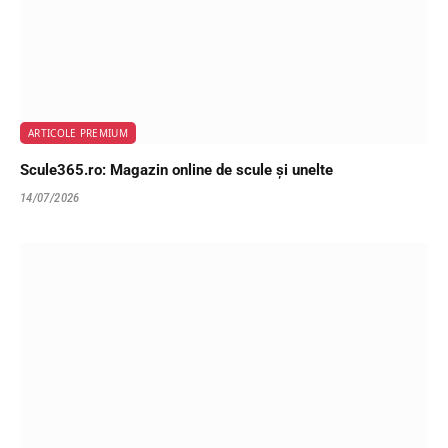
ARTICOLE PREMIUM
Scule365.ro: Magazin online de scule și unelte
14/07/2026