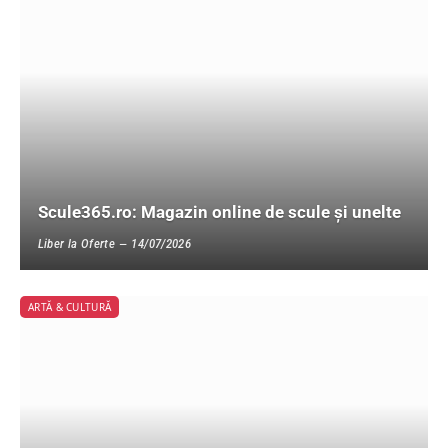
Scule365.ro: Magazin online de scule și unelte
Liber la Oferte
14/07/2026
ARTĂ & CULTURĂ