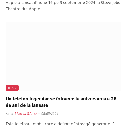
Apple a lansat iPhone 16 pe 9 septembrie 2024 la Steve Jobs
Theatre din Apple…
IT & C
Un telefon legendar se întoarce la aniversarea a 25
de ani de la lansare
Autor
Liber la Oferte
08/05/2024
Este telefonul mobil care a definit o întreagă generație. Și