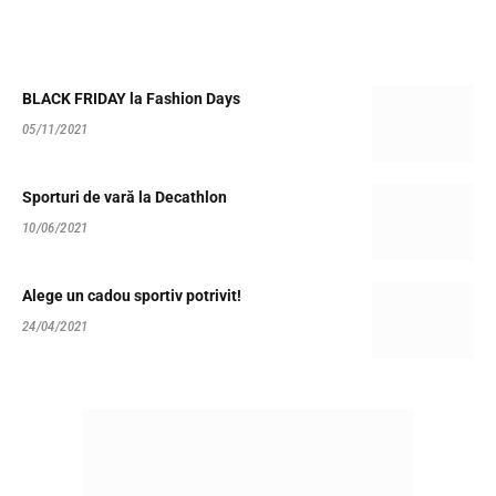
BLACK FRIDAY la Fashion Days
05/11/2021
Sporturi de vară la Decathlon
10/06/2021
Alege un cadou sportiv potrivit!
24/04/2021