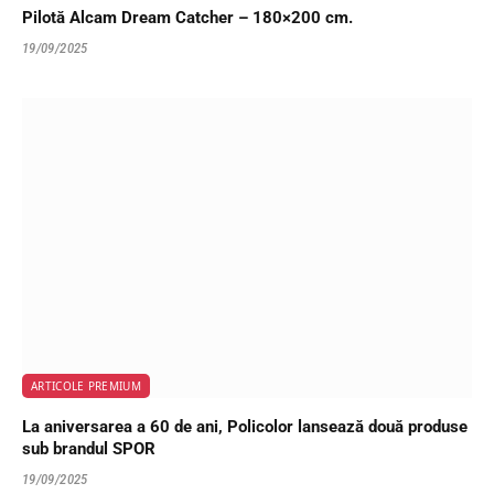
Pilotă Alcam Dream Catcher – 180×200 cm.
19/09/2025
ARTICOLE PREMIUM
La aniversarea a 60 de ani, Policolor lansează două produse
sub brandul SPOR
19/09/2025