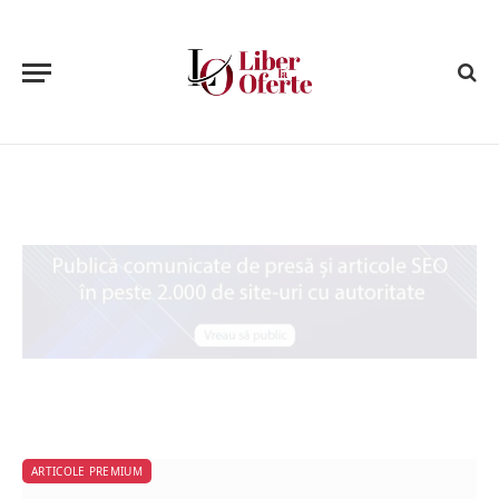
ARTICOLE PREMIUM