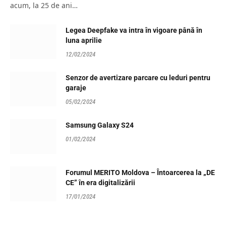
acum, la 25 de ani…
Legea Deepfake va intra în vigoare până în
luna aprilie
12/02/2024
Senzor de avertizare parcare cu leduri pentru
garaje
05/02/2024
Samsung Galaxy S24
01/02/2024
Forumul MERITO Moldova – Întoarcerea la „DE
CE” în era digitalizării
17/01/2024