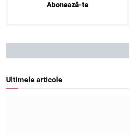
Abonează-te
Ultimele articole