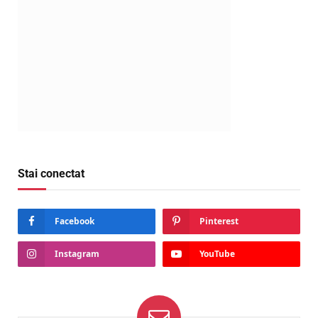
Stai conectat
Facebook
Pinterest
Instagram
YouTube