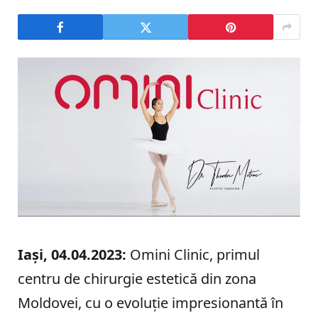
Iași, 04.04.2023:
Omini Clinic, primul
centru de chirurgie estetică din zona
Moldovei, cu o evoluție impresionantă în