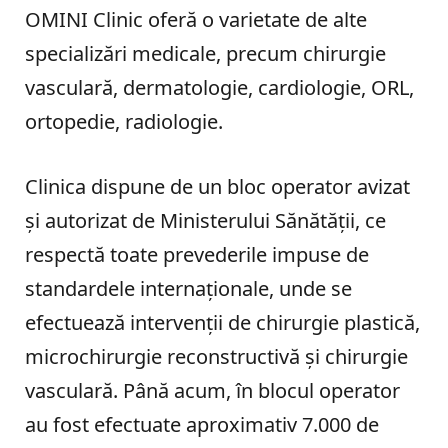
OMINI Clinic oferă o varietate de alte
specializări medicale, precum chirurgie
vasculară, dermatologie, cardiologie, ORL,
ortopedie, radiologie.
Clinica dispune de un bloc operator avizat
și autorizat de Ministerului Sănătății, ce
respectă toate prevederile impuse de
standardele internaționale, unde se
efectuează intervenții de chirurgie plastică,
microchirurgie reconstructivă și chirurgie
vasculară. Până acum, în blocul operator
au fost efectuate aproximativ 7.000 de