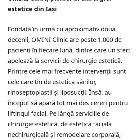
estetice din Iași
Fondată în urmă cu aproximativ două
decenii, OMINI Clinic are peste 1.000 de
pacienți în fiecare lună, dintre care un sfert
apelează la servicii de chirurgie estetică.
Printre cele mai frecvente intervenții sunt
cele care țin de estetica sânilor,
rinoseptoplastii și liposucții. Însă, au
început să apară tot mai des cereri pentru
liftingul facial. Pe lângă serviciile de
chirurgie estetică, de estetică facială
nechirurgicală și remodelare corporală,