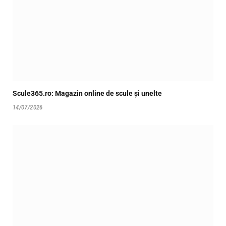
Scule365.ro: Magazin online de scule și unelte
14/07/2026