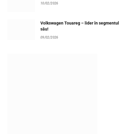
10/02/2026
Volkswagen Touareg – lider în segmentul
său!
09/02/2026