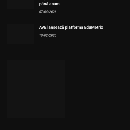
până acum
07/04/2026
AVE lansează platforma EduMetrix
10/02/2026