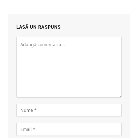
LASĂ UN RASPUNS