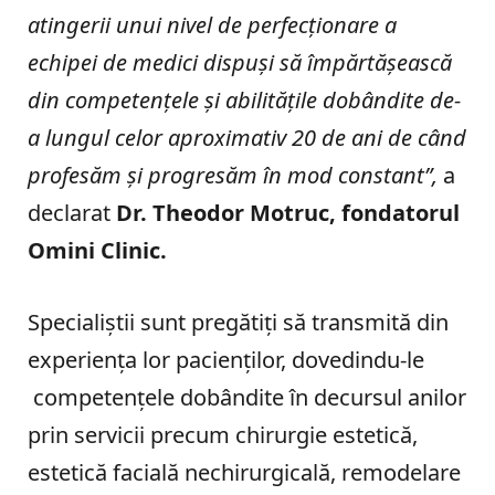
atingerii unui nivel de perfecționare a
echipei de medici dispuși să împărtășească
din competențele și abilitățile dobândite de-
a lungul celor aproximativ 20 de ani de când
profesăm și progresăm în mod constant”,
a
declarat
Dr. Theodor Motruc, fondatorul
Omini Clinic.
Specialiștii sunt pregătiți să transmită din
experiența lor pacienților, dovedindu-le
competențele dobândite în decursul anilor
prin servicii precum chirurgie estetică,
estetică facială nechirurgicală, remodelare