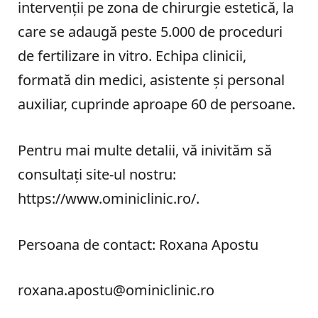
intervenții pe zona de chirurgie estetică, la
care se adaugă peste 5.000 de proceduri
de fertilizare in vitro. Echipa clinicii,
formată din medici, asistente și personal
auxiliar, cuprinde aproape 60 de persoane.
Pentru mai multe detalii, vă inivităm să
consultați site-ul nostru:
https://www.ominiclinic.ro/.
Persoana de contact: Roxana Apostu
roxana.apostu@ominiclinic.ro