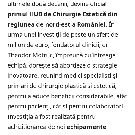
ultimele două decenii, devine oficial
primul HUB de Chirurgie Estetică din
regiunea de nord-est a României.
În
urma unei investiții de peste un sfert de
milion de euro, fondatorul clinicii, dr.
Theodor Motruc, împreună cu întreaga
echipă, dorește să abordeze o strategie
inovatoare, reunind medici specialiști și
primari de chirurgie plastică și estetică,
pentru a aduce beneficii considerabile, atât
pentru pacienți, cât și pentru colaboratori.
Investiția a fost realizată pentru
achiziționarea de noi
echipamente