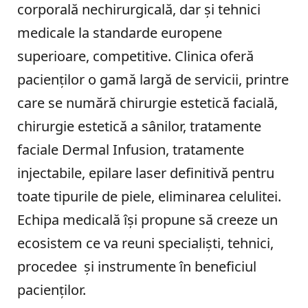
corporală nechirurgicală, dar și tehnici
medicale la standarde europene
superioare, competitive. Clinica oferă
pacienților o gamă largă de servicii, printre
care se numără chirurgie estetică facială,
chirurgie estetică a sânilor, tratamente
faciale Dermal Infusion, tratamente
injectabile, epilare laser definitivă pentru
toate tipurile de piele, eliminarea celulitei.
Echipa medicală își propune să creeze un
ecosistem ce va reuni specialiști, tehnici,
procedee și instrumente în beneficiul
pacienților.