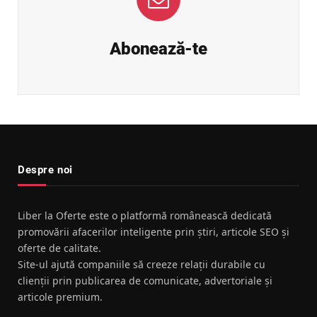
Abonează-te
Despre noi
Liber la Oferte este o platformă românească dedicată
promovării afacerilor inteligente prin știri, articole SEO și
oferte de calitate.
Site-ul ajută companiile să creeze relații durabile cu
clienții prin publicarea de comunicate, advertoriale și
articole premium.