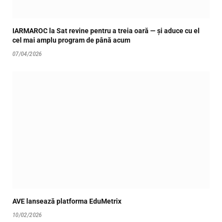
IARMAROC la Sat revine pentru a treia oară — și aduce cu el
cel mai amplu program de până acum
07/04/2026
AVE lansează platforma EduMetrix
10/02/2026