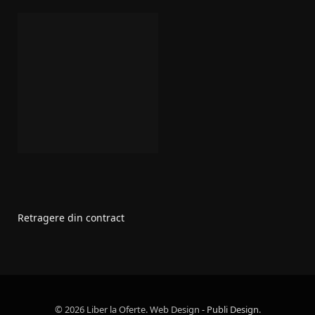
Retragere din contract
© 2026 Liber la Oferte. Web Design
- Publi Design
.