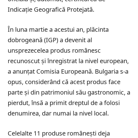
Indicație Geografică Protejată.
În luna martie a acestui an, plăcinta
dobrogeană (IGP) a devenit al
unsprezecelea produs românesc
recunoscut și înregistrat la nivel european,
a anunţat Comisia Europeană. Bulgaria s-a
opus, considerând că acest produs face
parte și din patrimoniul său gastronomic, a
pierdut, însă a primit dreptul de a folosi
denumirea, dar numai la nivel local.
Celelalte 11 produse românești deja