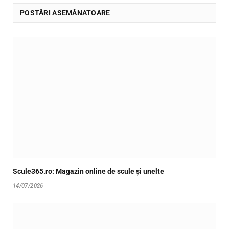
POSTĂRI ASEMĂNATOARE
Scule365.ro: Magazin online de scule și unelte
14/07/2026