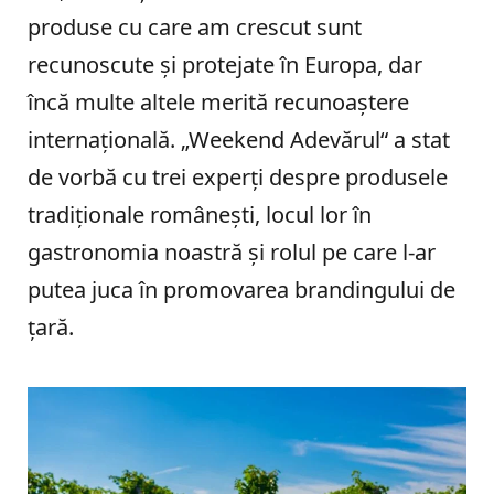
produse cu care am crescut sunt
recunoscute și protejate în Europa, dar
încă multe altele merită recunoaștere
internațională. „Weekend Adevărul“ a stat
de vorbă cu trei experți despre produsele
tradiționale românești, locul lor în
gastronomia noastră și rolul pe care l-ar
putea juca în promovarea brandingului de
țară.