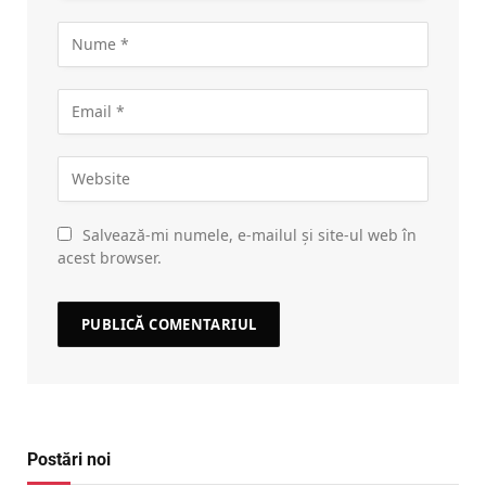
Salvează-mi numele, e-mailul și site-ul web în
acest browser.
Postări noi