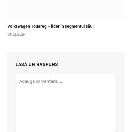
Volkswagen Touareg – lider în segmentul său!
09/02/2026
LASĂ UN RASPUNS