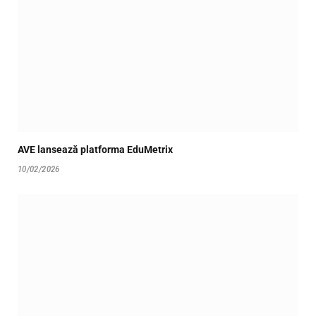
AVE lansează platforma EduMetrix
10/02/2026