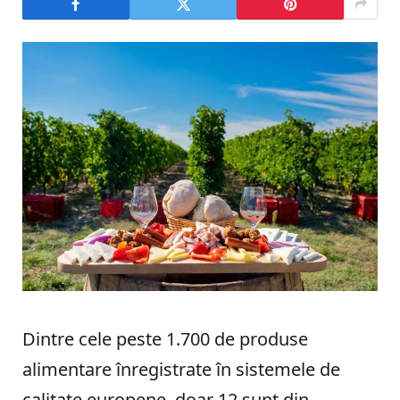
Dintre cele peste 1.700 de produse
alimentare înregistrate în sistemele de
calitate europene, doar 12 sunt din