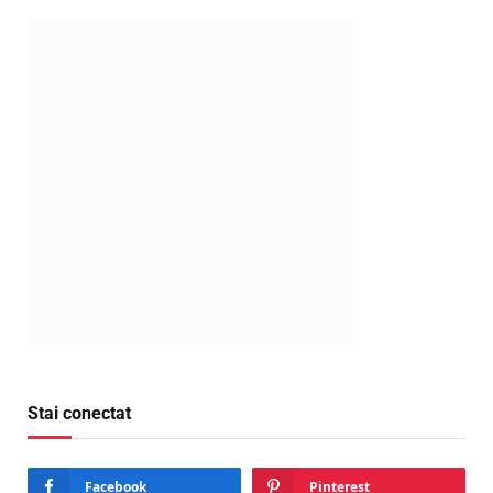
Stai conectat
Facebook
Pinterest