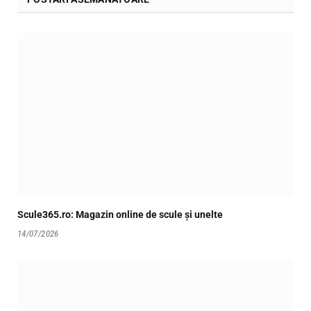
Scule365.ro: Magazin online de scule și unelte
14/07/2026