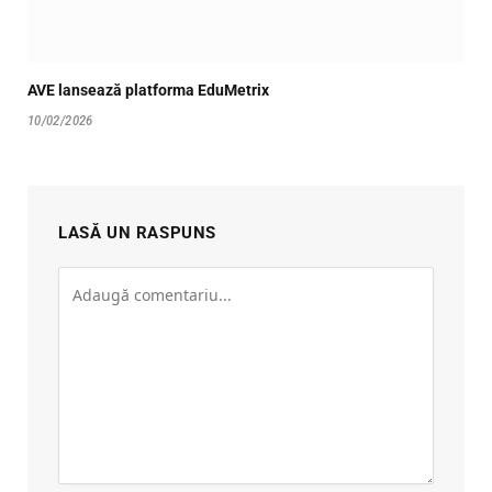
AVE lansează platforma EduMetrix
10/02/2026
LASĂ UN RASPUNS