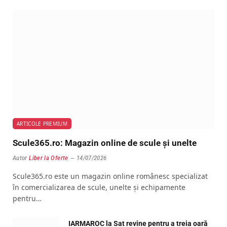
ARTICOLE PREMIUM
Scule365.ro: Magazin online de scule și unelte
Autor
Liber la Oferte
14/07/2026
Scule365.ro este un magazin online românesc specializat
în comercializarea de scule, unelte și echipamente
pentru…
IARMAROC la Sat revine pentru a treia oară