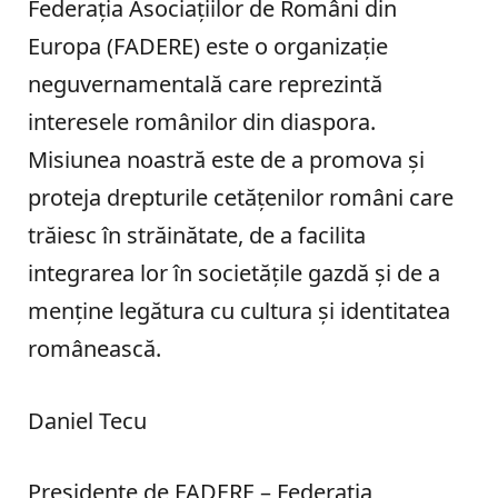
Federația Asociațiilor de Români din
Europa (FADERE) este o organizație
neguvernamentală care reprezintă
interesele românilor din diaspora.
Misiunea noastră este de a promova și
proteja drepturile cetățenilor români care
trăiesc în străinătate, de a facilita
integrarea lor în societățile gazdă și de a
menține legătura cu cultura și identitatea
românească.
Daniel Tecu
Presidente de FADERE – Federatia