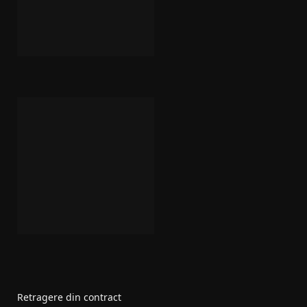
Retragere din contract