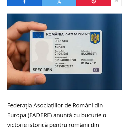
Federația Asociațiilor de Români din
Europa (FADERE) anunță cu bucurie o
victorie istorică pentru românii din