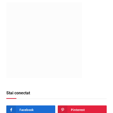
Stai conectat
Facebook
Pinterest