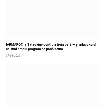
IARMAROC la Sat revine pentru a treia oară — și aduce cu el
cel mai amplu program de până acum
07/04/2026