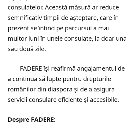
consulatelor. Această măsură ar reduce
semnificativ timpii de așteptare, care în
prezent se întind pe parcursul a mai
multor luni în unele consulate, la doar una
sau două zile.
FADERE își reafirmă angajamentul de
a continua să lupte pentru drepturile
românilor din diaspora și de a asigura
servicii consulare eficiente și accesibile.
Despre FADERE: