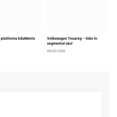
 platforma EduMetrix
Volkswagen Touareg – lider în
segmentul său!
09/02/2026