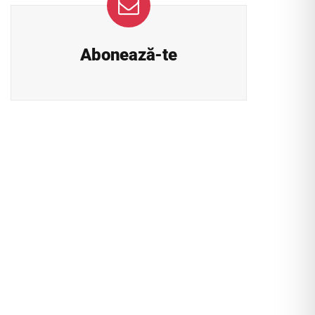
Abonează-te