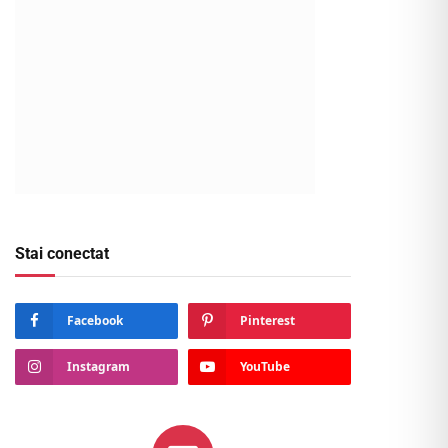
Stai conectat
Facebook
Pinterest
Instagram
YouTube