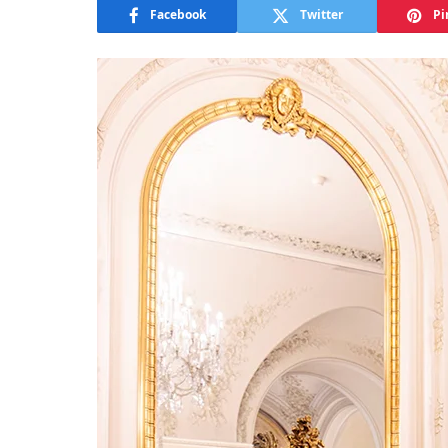
Facebook
Twitter
Pi