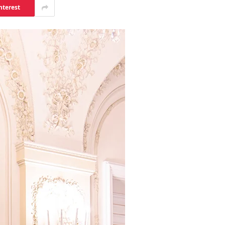
nterest