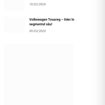
10/02/2026
Volkswagen Touareg – lider în
segmentul său!
09/02/2026