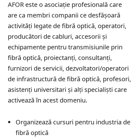
AFOR este o asociație profesională care
are ca membri companii ce desfășoară
activități legate de fibră optică, operatori,
producători de cabluri, accesorii și
echipamente pentru transmisiunile prin
fibră optică, proiectanți, consultanți,
furnizori de servicii, dezvoltatori/operatori
de infrastructură de fibră optică, profesori,
asistenți universitari și alți specialiști care
activează în acest domeniu.
Organizează cursuri pentru industria de
fibră optică