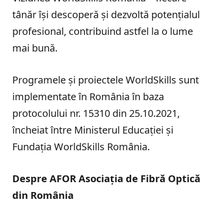
tânăr își descoperă și dezvoltă potențialul
profesional, contribuind astfel la o lume
mai bună.
Programele și proiectele WorldSkills sunt
implementate în România în baza
protocolului nr. 15310 din 25.10.2021,
încheiat între Ministerul Educației și
Fundația WorldSkills România.
Despre AFOR Asociația de Fibră Optică
din România