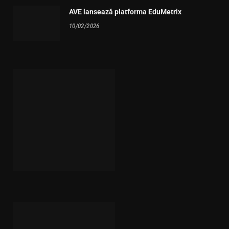
AVE lansează platforma EduMetrix
10/02/2026