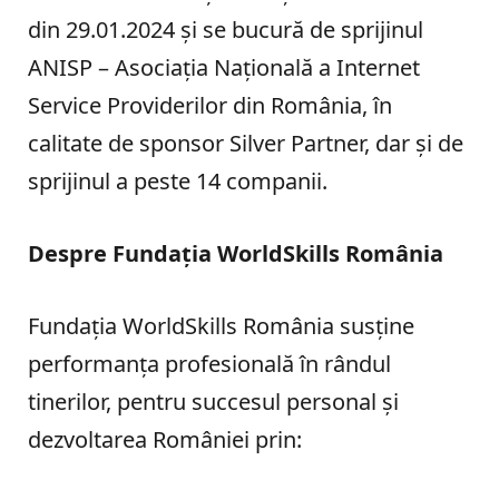
din 29.01.2024 și se bucură de sprijinul
ANISP – Asociația Națională a Internet
Service Providerilor din România, în
calitate de sponsor Silver Partner, dar și de
sprijinul a peste 14 companii.
Despre Fundația WorldSkills România
Fundația WorldSkills România susține
performanța profesională în rândul
tinerilor, pentru succesul personal și
dezvoltarea României prin: