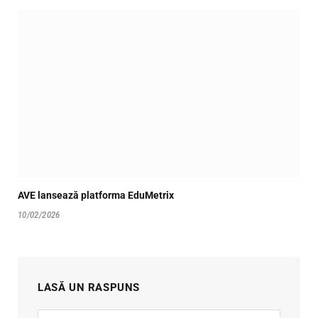
AVE lansează platforma EduMetrix
10/02/2026
LASĂ UN RASPUNS