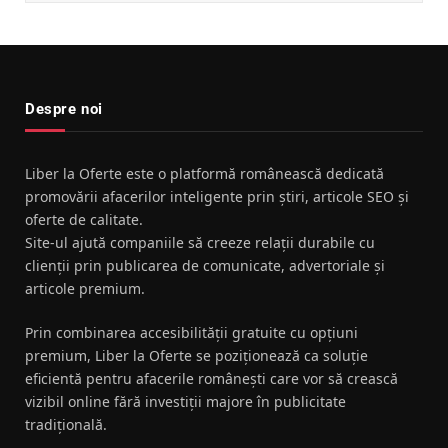
Despre noi
Liber la Oferte este o platformă românească dedicată
promovării afacerilor inteligente prin știri, articole SEO și
oferte de calitate.
Site-ul ajută companiile să creeze relații durabile cu
clienții prin publicarea de comunicate, advertoriale și
articole premium.
Prin combinarea accesibilității gratuite cu opțiuni
premium, Liber la Oferte se poziționează ca soluție
eficientă pentru afacerile românești care vor să crească
vizibil online fără investiții majore în publicitate
tradițională.