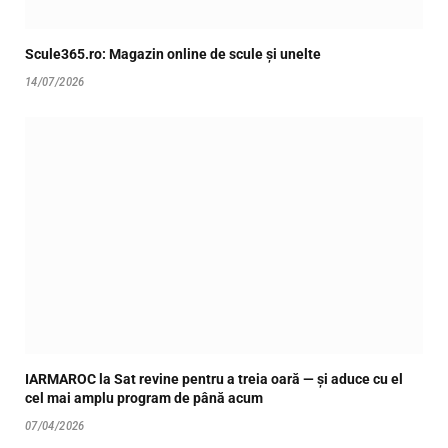
Scule365.ro: Magazin online de scule și unelte
14/07/2026
IARMAROC la Sat revine pentru a treia oară — și aduce cu el
cel mai amplu program de până acum
07/04/2026