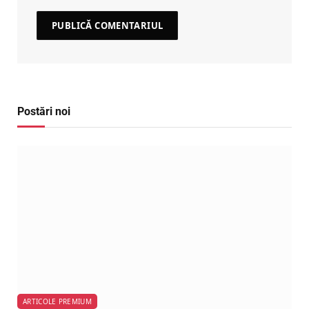
Postări noi
ARTICOLE PREMIUM