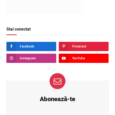
Stai conectat
Facebook
Pinterest
Instagram
YouTube
Abonează-te