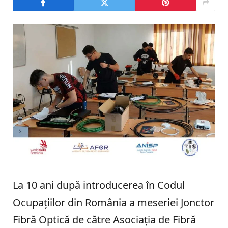
La 10 ani după introducerea în Codul
Ocupațiilor din România a meseriei Jonctor
Fibră Optică de către Asociația de Fibră