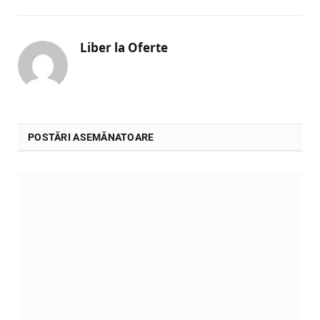
Liber la Oferte
POSTĂRI ASEMĂNATOARE