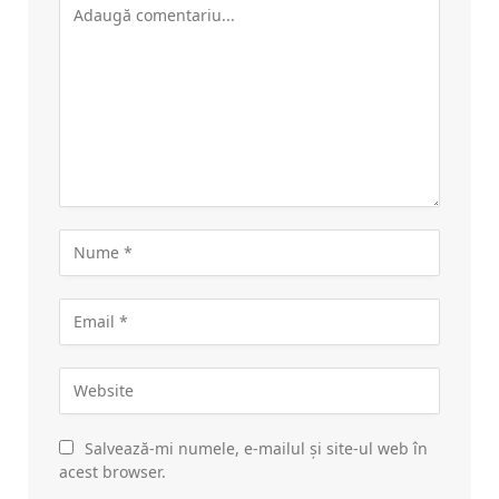
Salvează-mi numele, e-mailul și site-ul web în
acest browser.