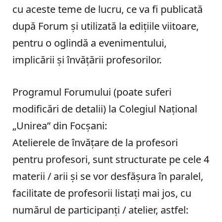
cu aceste teme de lucru, ce va fi publicată
după Forum şi utilizată la ediţiile viitoare,
pentru o oglindă a evenimentului,
implicării şi învăţării profesorilor.
Programul Forumului (poate suferi
modificări de detalii) la Colegiul Naţional
„Unirea” din Focşani:
Atelierele de învăţare de la profesori
pentru profesori, sunt structurate pe cele 4
materii / arii şi se vor desfăşura în paralel,
facilitate de profesorii listaţi mai jos, cu
numărul de participanţi / atelier, astfel: