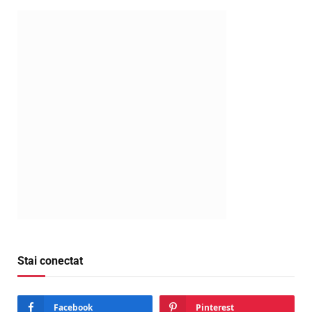
Stai conectat
Facebook
Pinterest