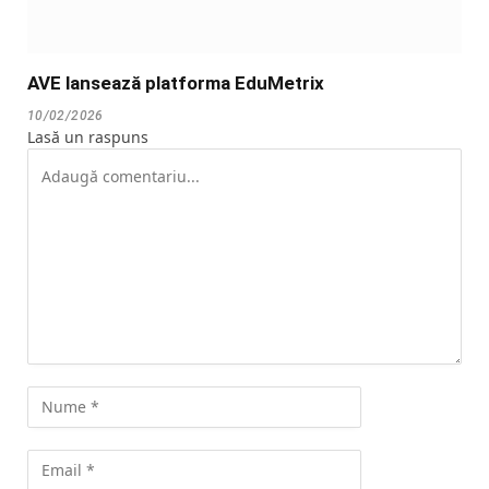
AVE lansează platforma EduMetrix
10/02/2026
Lasă un raspuns