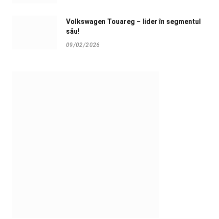
Volkswagen Touareg – lider în segmentul
său!
09/02/2026