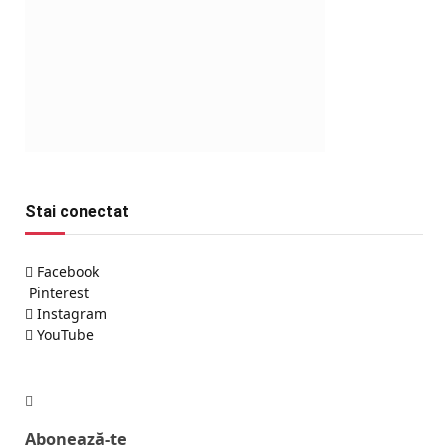
Stai conectat
Facebook
Pinterest
Instagram
YouTube
Abonează-te