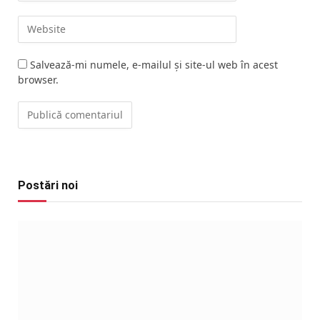
Salvează-mi numele, e-mailul și site-ul web în acest
browser.
Postări noi