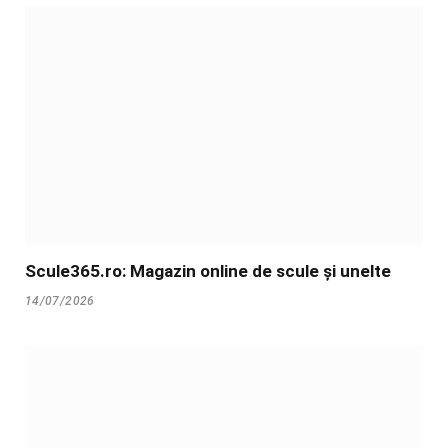
Scule365.ro: Magazin online de scule și unelte
14/07/2026