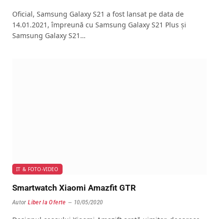
Oficial, Samsung Galaxy S21 a fost lansat pe data de
14.01.2021, împreună cu Samsung Galaxy S21 Plus și
Samsung Galaxy S21…
IT & FOTO-VIDEO
Smartwatch Xiaomi Amazfit GTR
Autor
Liber la Oferte
10/05/2020