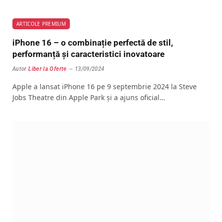
ARTICOLE PREMIUM
iPhone 16 – o combinație perfectă de stil,
performanță și caracteristici inovatoare
Autor
Liber la Oferte
13/09/2024
Apple a lansat iPhone 16 pe 9 septembrie 2024 la Steve
Jobs Theatre din Apple Park și a ajuns oficial…