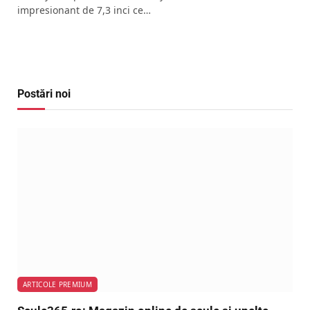
impresionant de 7,3 inci ce…
Postări noi
ARTICOLE PREMIUM