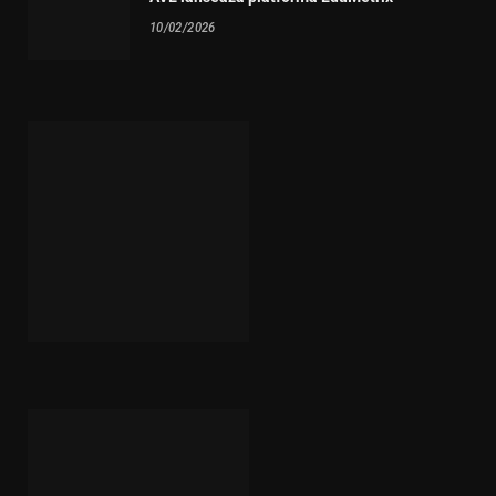
10/02/2026