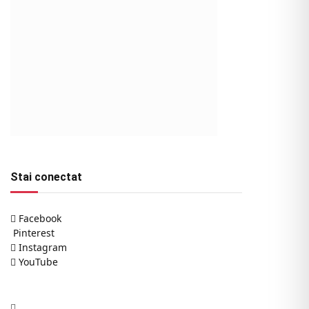
Stai conectat
Facebook
Pinterest
Instagram
YouTube