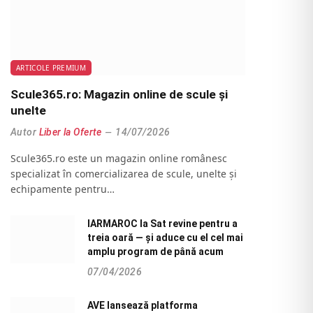
ARTICOLE PREMIUM
Scule365.ro: Magazin online de scule și
unelte
Autor
Liber la Oferte
14/07/2026
Scule365.ro este un magazin online românesc
specializat în comercializarea de scule, unelte și
echipamente pentru…
IARMAROC la Sat revine pentru a
treia oară — și aduce cu el cel mai
amplu program de până acum
07/04/2026
AVE lansează platforma