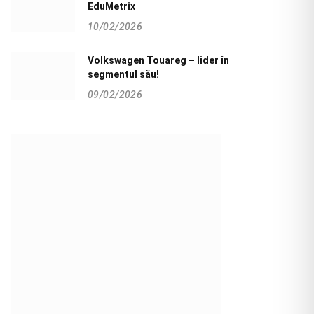
EduMetrix
10/02/2026
Volkswagen Touareg – lider în
segmentul său!
09/02/2026