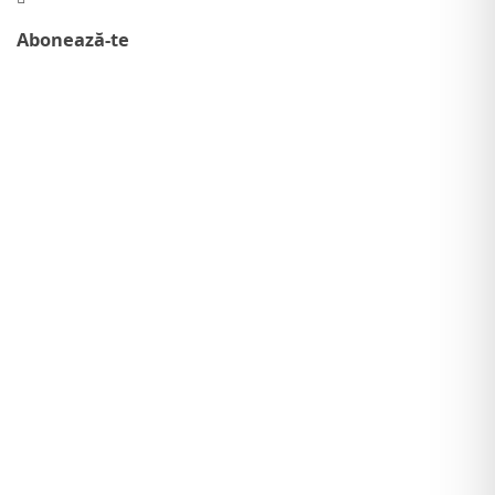
Abonează-te