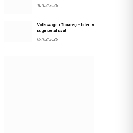
10/02/2026
Volkswagen Touareg – lider în
segmentul său!
09/02/2026