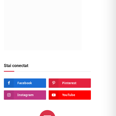
Stai conectat
Facebook
Pinterest
Instagram
YouTube