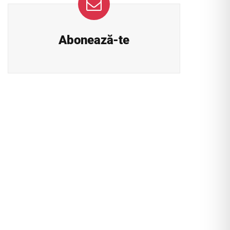
Abonează-te