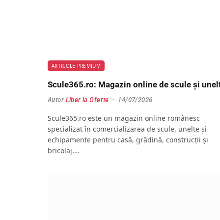
ARTICOLE PREMIUM
Scule365.ro: Magazin online de scule și unel
Autor
Liber la Oferte
14/07/2026
Scule365.ro este un magazin online românesc
specializat în comercializarea de scule, unelte și
echipamente pentru casă, grădină, construcții și
bricolaj.…