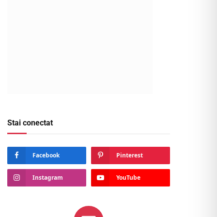
Stai conectat
Facebook
Pinterest
Instagram
YouTube