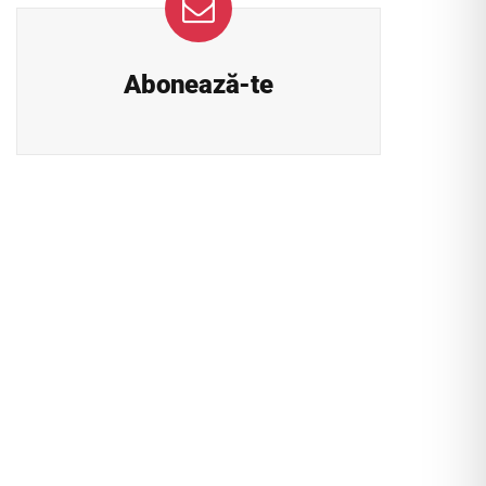
Abonează-te