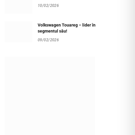
10/02/2026
Volkswagen Touareg – lider în
segmentul său!
09/02/2026