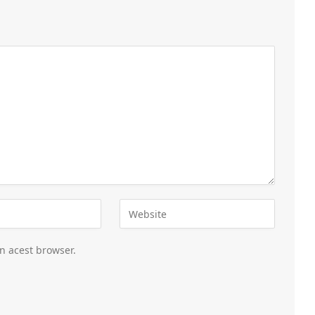
în acest browser.