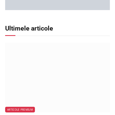
Ultimele articole
ARTICOLE PREMIUM