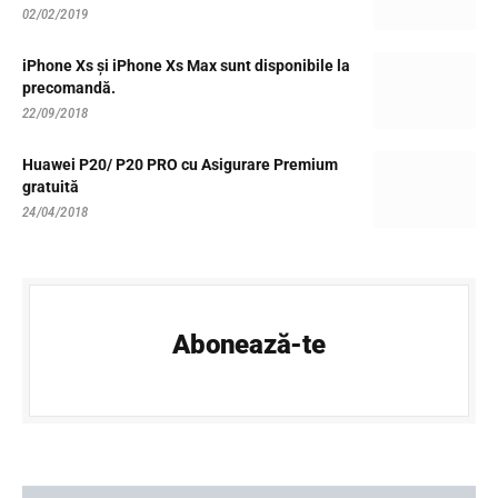
02/02/2019
iPhone Xs și iPhone Xs Max sunt disponibile la
precomandă.
22/09/2018
Huawei P20/ P20 PRO cu Asigurare Premium
gratuită
24/04/2018
Abonează-te