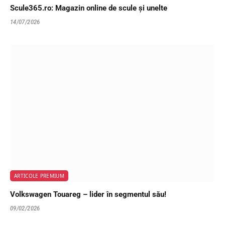
Scule365.ro: Magazin online de scule și unelte
14/07/2026
ARTICOLE PREMIUM
Volkswagen Touareg – lider în segmentul său!
09/02/2026