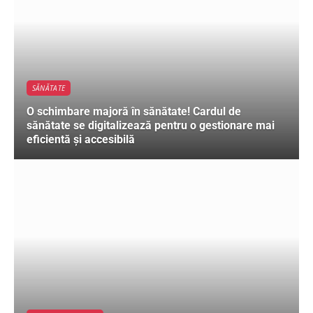
SĂNĂTATE
O schimbare majoră în sănătate! Cardul de
sănătate se digitalizează pentru o gestionare mai
eficientă și accesibilă