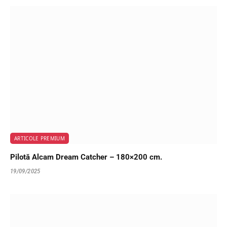
ARTICOLE PREMIUM
Pilotă Alcam Dream Catcher – 180×200 cm.
19/09/2025