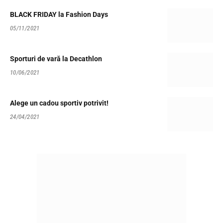
BLACK FRIDAY la Fashion Days
05/11/2021
Sporturi de vară la Decathlon
10/06/2021
Alege un cadou sportiv potrivit!
24/04/2021