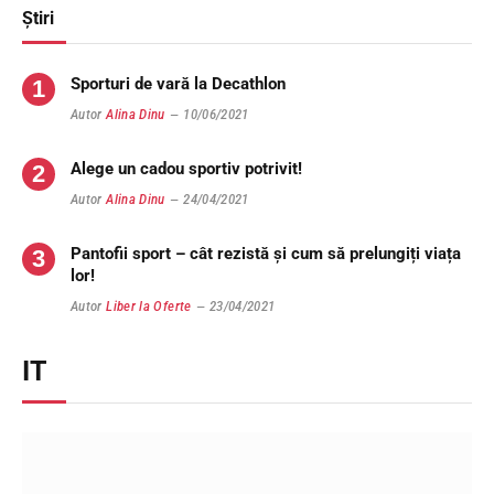
Știri
Sporturi de vară la Decathlon
Autor
Alina Dinu
10/06/2021
Alege un cadou sportiv potrivit!
Autor
Alina Dinu
24/04/2021
Pantofii sport – cât rezistă și cum să prelungiți viața
lor!
Autor
Liber la Oferte
23/04/2021
IT