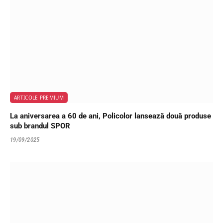
ARTICOLE PREMIUM
La aniversarea a 60 de ani, Policolor lansează două produse
sub brandul SPOR
19/09/2025