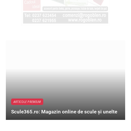
ARTICOLE PREMIUM
Scule365.ro: Magazin online de scule și unelte