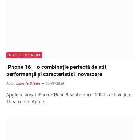
ARTICOLE PREMIUM
iPhone 16 – o combinație perfectă de stil,
performanță și caracteristici inovatoare
Autor
Liber la Oferte
13/09/2024
Apple a lansat iPhone 16 pe 9 septembrie 2024 la Steve Jobs
Theatre din Apple…